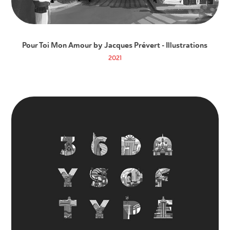
Pour Toi Mon Amour by Jacques Prévert - Illustrations
2021