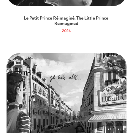
Le Petit Prince Réimaginé, The Little Prince 
Reimagined
2024