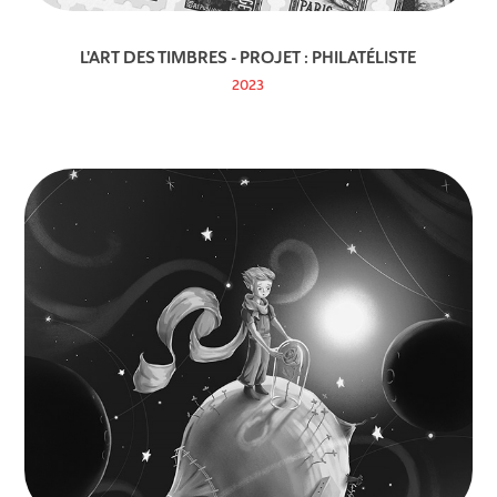
L'ART DES TIMBRES - PROJET : PHILATÉLISTE
2023