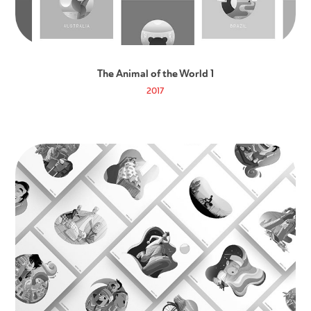
The Animal of the World 1
2017